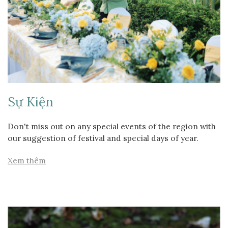
Sự Kiện
Don't miss out on any special events of the region with
our suggestion of festival and special days of year.
Xem thêm