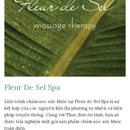
Fleur De Sel Spa
Liệu trình chăm sóc sức khỏe tại Fleur de Sel Spa là sự
kết hợp của các nguyên liệu địa phương tự nhiên và biện
pháp truyền thống. Cùng với Thưc đơn An lành, bạn sẽ
được trải nghiệm một gói sản phẩm chăm sóc sức khỏe
toàn diện.