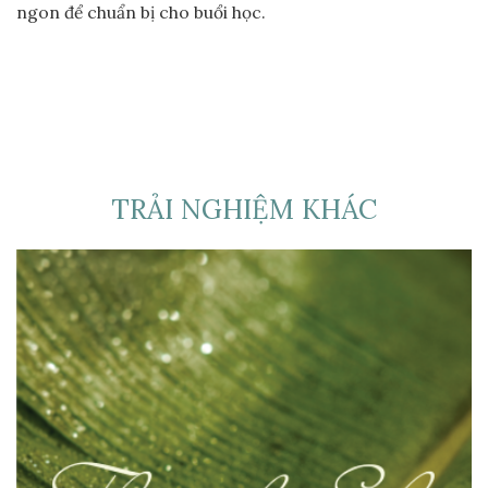
ngon để chuẩn bị cho buổi học.
TRẢI NGHIỆM KHÁC