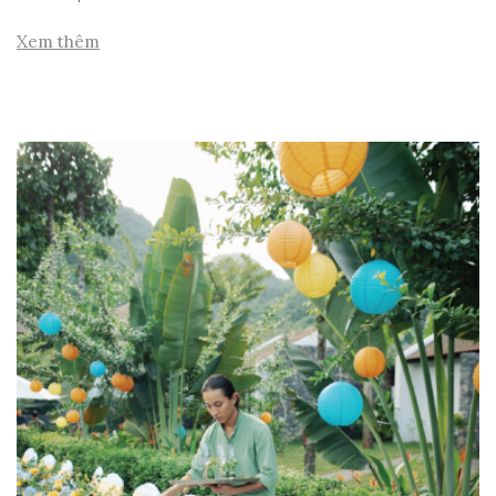
Xem thêm