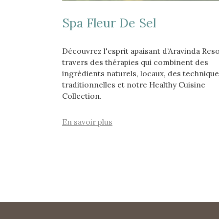
Spa Fleur De Sel
Découvrez l'esprit apaisant d’Aravinda Reso
travers des thérapies qui combinent des
ingrédients naturels, locaux, des techniqu
traditionnelles et notre Healthy Cuisine
Collection.
En savoir plus