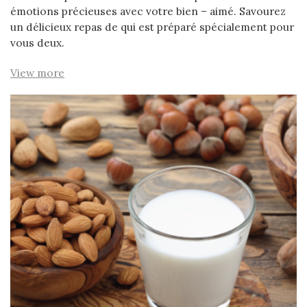
émotions précieuses avec votre bien – aimé. Savourez
un délicieux repas de qui est préparé spécialement pour
vous deux.
View more