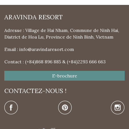
ARAVINDA RESORT
Adresse : Village de Hai Nham, Commune de Ninh Hai,
District de Hoa Lu, Province de Ninh Binh, Vietnam
Email :
info@aravindaresort.com
Contact : (+84)868 896 885 & (+84)2293 666 663
E-brochure
CONTACTEZ-NOUS !