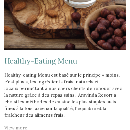
Healthy-Eating Menu
Healthy-eating Menu est basé sur le principe « moins,
c’est plus », les ingrédients frais, naturels et
locaux permettant à nos chers clients de renouer avec
la nature grâce à des repas sains. Aravinda Resort a
choisi les méthodes de cuisine les plus simples mais
fines à la fois, axée sur la qualité, l'équilibre et la
fraîcheur des aliments frais.
View more