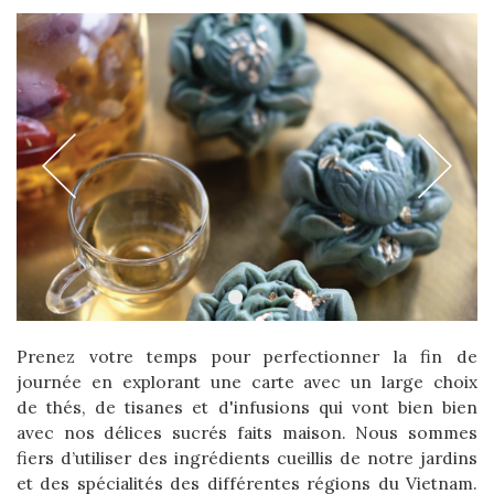
Prenez votre temps pour perfectionner la fin de
journée en explorant une carte avec un large choix
de thés, de tisanes et d'infusions qui vont bien bien
avec nos délices sucrés faits maison. Nous sommes
fiers d’utiliser des ingrédients cueillis de notre jardins
et des spécialités des différentes régions du Vietnam.