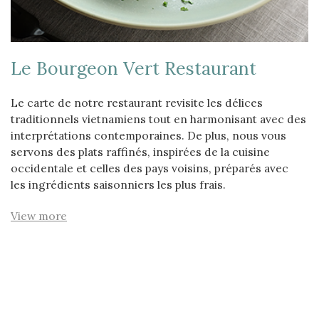
Le Bourgeon Vert Restaurant
Le carte de notre restaurant revisite les délices
traditionnels vietnamiens tout en harmonisant avec des
interprétations contemporaines. De plus, nous vous
servons des plats raffinés, inspirées de la cuisine
occidentale et celles des pays voisins, préparés avec
les ingrédients saisonniers les plus frais.
View more