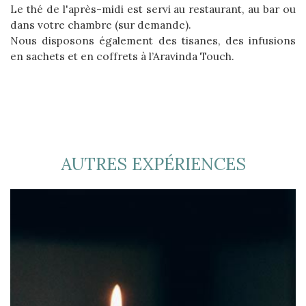
Le thé de l'après-midi est servi au restaurant, au bar ou
dans votre chambre (sur demande).
Nous disposons également des tisanes, des infusions
en sachets et en coffrets à l’Aravinda Touch.
AUTRES EXPÉRIENCES