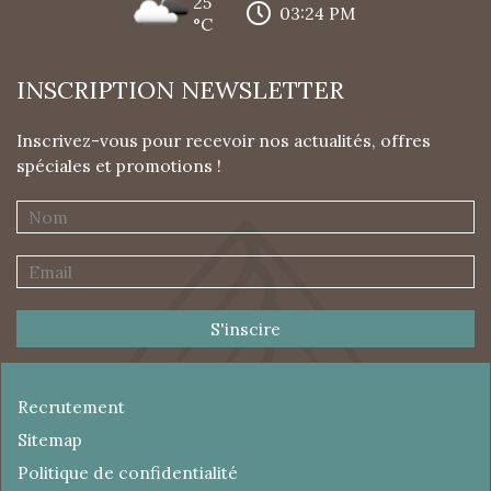
25
03:24 PM
°C
INSCRIPTION NEWSLETTER
Inscrivez-vous pour recevoir nos actualités, offres
spéciales et promotions !
S'inscire
Recrutement
Sitemap
Politique de confidentialité